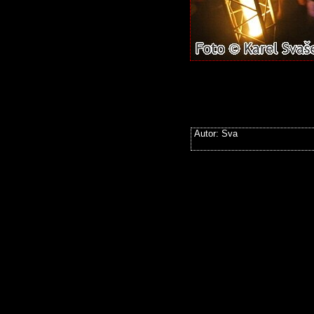
Autor: Sva