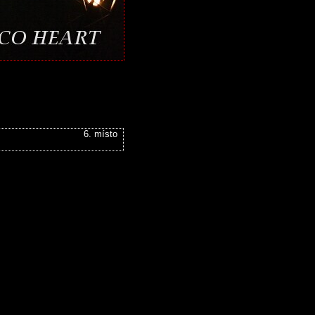
6. místo