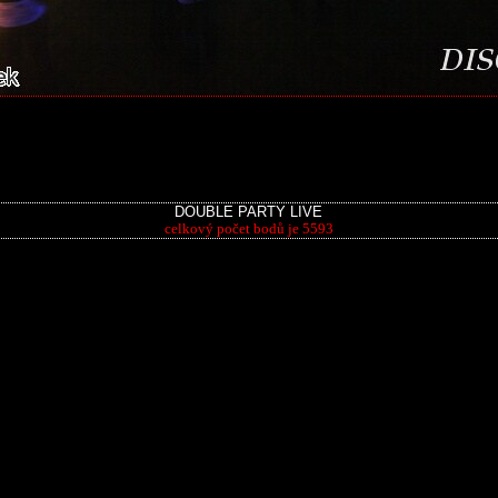
DOUBLE PARTY LIVE
celkový počet bodů je 5593